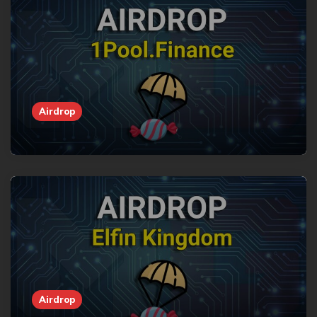
Airdrop
Airdrop