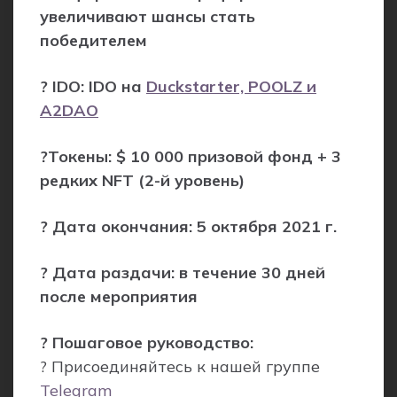
увеличивают шансы стать
победителем
? IDO: IDO на
Duckstarter, POOLZ и
A2DAO
?Токены: $ 10 000 призовой фонд + 3
редких NFT (2-й уровень)
? Дата окончания: 5 октября 2021 г.
? Дата раздачи: в течение 30 дней
после мероприятия
? Пошаговое руководство:
? Присоединяйтесь к нашей группе
Telegram