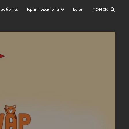
аработка
Криптовалюта
Блог
ПОИСК