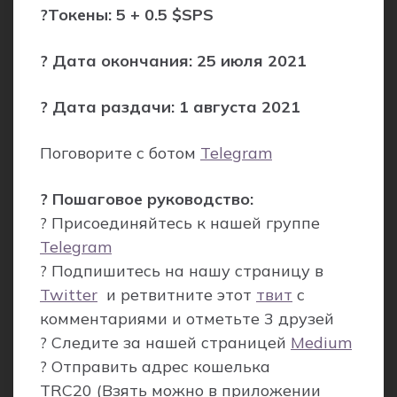
?Токены: 5 + 0.5 $SPS
? Дата окончания: 25 июля 2021
? Дата раздачи: 1 августа 2021
Поговорите с ботом
Telegram
? Пошаговое руководство:
? Присоединяйтесь к нашей группе
Telegram
? Подпишитесь на нашу страницу в
Twitter
и ретвитните этот
твит
с
комментариями и отметьте 3 друзей
? Следите за нашей страницей
Medium
? Отправить адрес кошелька
TRC20
(Взять можно в приложении