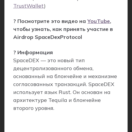
TrustWallet
)
? Посмотрите это видео на
YouTube
,
чтобы узнать, как принять участие в
Airdrop SpaceDexProtocol
? Информация
SpaceDEX — это новый тип
децентрализованного обмена,
основанный на блокчейне и механизме
согласованных транзакций. SpaceDEX
использует язык Rust. Он основан на
архитектуре Tequila и блокчейне
второго уровня.