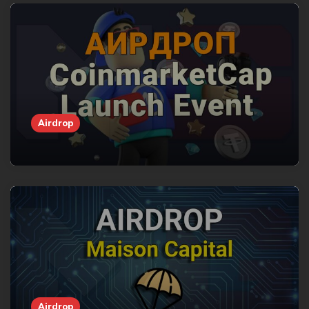
Airdrop
Airdrop