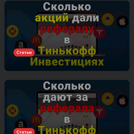
Статьи
Статьи