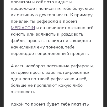
проектом и сайт это видит и
продолжает начислять тебе бонусы за
их активную деятельность. К примеру
привлёк ты реферала в проект
MEDIACOIN
и он начинает активно всё
качать или заливать и раздавать
файлы, проект это видит и с каждого
начисления ему токенов, тебе
перепадает определённый процент.
А есть наоборот пассивные рефералы,
которые просто зарегистрировались
один раз по твоей рефссылке и всё,
больше не проявляют какую либо
активность.
Какой то проект будет тебе платить