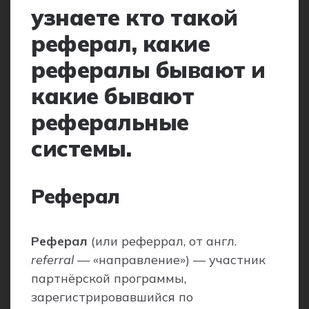
узнаете кто такой
реферал, какие
рефералы бывают и
какие бывают
реферальные
системы.
Реферал
Реферал
(или реферрал, от англ.
referral
— «направление») — участник
партнёрской программы,
зарегистрировавшийся по