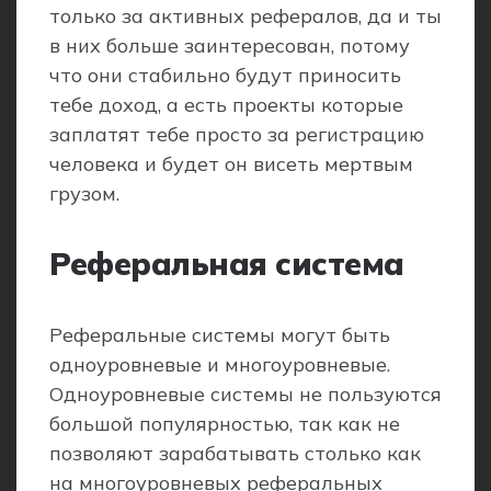
только за активных рефералов, да и ты
в них больше заинтересован, потому
что они стабильно будут приносить
тебе доход, а есть проекты которые
заплатят тебе просто за регистрацию
человека и будет он висеть мертвым
грузом.
Реферальная система
Реферальные системы могут быть
одноуровневые и многоуровневые.
Одноуровневые системы не пользуются
большой популярностью, так как не
позволяют зарабатывать столько как
на многоуровневых реферальных