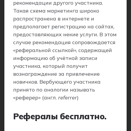
рекомендации другого участника.
Такая схема маркетинга широко
распространена в интернете и
предполагает регистрацию на сайтах,
предоставляющих некие услуги. В этом
случае рекомендация сопровождается
«реферальной ссылкой», содержащей
информацию об учётной записи
участника, который получит
вознаграждение за привлечение
новичков. Вербующего участника
принято по аналогии называть
«реферер» (англ.
referrer
)
Рефералы бесплатно.