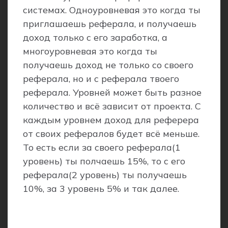
системах. Одноуровневая это когда ты
приглашаешь реферала, и получаешь
доход только с его заработка, а
многоуровневая это когда ты
получаешь доход не только со своего
реферала, но и с реферала твоего
реферала. Уровней может быть разное
количество и всё зависит от проекта. С
каждым уровнем доход для реферера
от своих рефералов будет всё меньше.
То есть если за своего реферала(1
уровень) ты полчаешь 15%, то с его
реферала(2 уровень) ты получаешь
10%, за 3 уровень 5% и так далее.