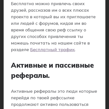
Бесплатно можно привлечь своих
друзей, рассказав им о всех плюсах
проекта в который вы их приглашаете
или людей с форумов, кидая им во
время общения свою реф ссылку о
других способах привлечения ты
можешь почитать на нашем сайте в
разделе
Бесплатный трафик
.
Активные и пассивные
рефералы.
Активные рефералы это люди которые
перейдя по твоей рефссылке
продолжают активно пользоваться