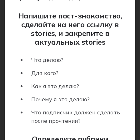
Напишите пост-знакомство,
сделайте на него ссылку в
stories, и закрепите в
актуальных stories
Что делаю?
Для кого?
Как я это делаю?
Почему я это делаю?
Что подписчик должен сделать
после прочтения?
Определите рубрики