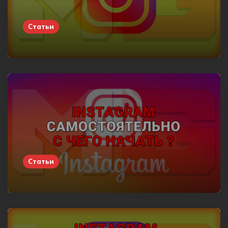
Статьи
Статьи