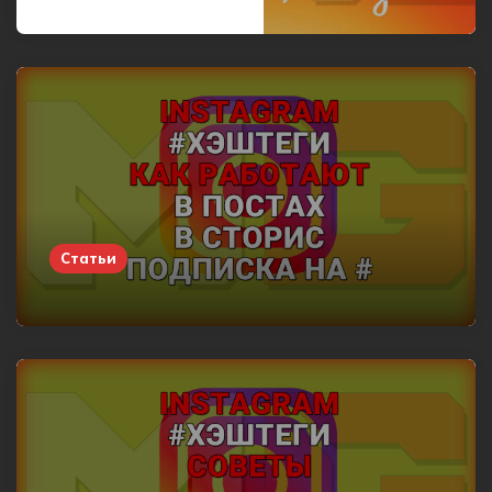
Статьи