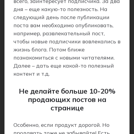
всего, заинтересует подписчика. За два
дня – еще какую-то полезность. На
следующий день после публикации
поста вам необходимо опубликовать,
например, развлекательный пост,
чтобы новые подписчики вовлекались в
жизнь блога. Потом ближе
познакомиться с новыми читателями.
Далее – дать еще какой-то полезный
контент и т.д.
Не делайте больше 10-20%
продающих постов на
странице
Особенно, если продукт дорогой. Но
продавать тоже не забывайте! Есть