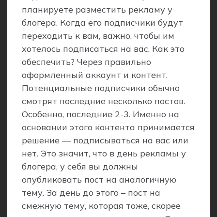
планируете разместить рекламу у
блогера. Когда его подписчики будут
переходить к вам, важно, чтобы им
хотелось подписаться на ваc. Как это
обеспечить? Через правильно
оформленный аккаунт и контент.
Потенциальные подписчики обычно
смотрят последние несколько постов.
Особенно, последние 2-3. Именно на
основании этого контента принимается
решение — подписываться на вас или
нет. Это значит, что в день рекламы у
блогера, у себя вы должны
опубликовать пост на аналогичную
тему. За день до этого – пост на
смежную тему, которая тоже, скорее