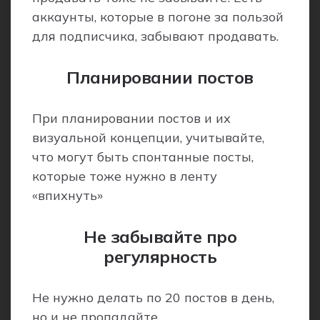
аккаунты, которые в погоне за пользой
для подписчика, забывают продавать.
Планировании постов
При планировании постов и их
визуальной концепции, учитывайте,
что могут быть спонтанные посты,
которые тоже нужно в ленту
«впихнуть»
Не забывайте про
регулярность
Не нужно делать по 20 постов в день,
но и не пропадайте.