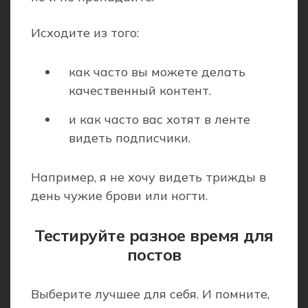
Исходите из того:
как часто вы можете делать
качественный контент.
и как часто вас хотят в ленте
видеть подписчики.
Например, я не хочу видеть трижды в
день чужие брови или ногти.
Тестируйте разное время для
постов
Выберите лучшее для себя. И помните,