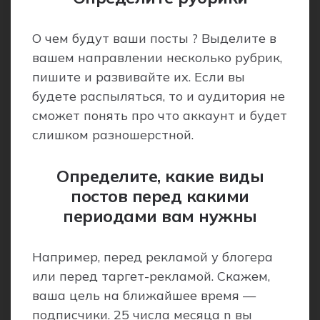
О чем будут ваши посты ? Выделите в
вашем направлении несколько рубрик,
пишите и развивайте их. Если вы
будете распыляться, то и аудитория не
сможет понять про что аккаунт и будет
слишком разношерстной.
Определите, какие виды
постов перед какими
периодами вам нужны
Например, перед рекламой у блогера
или перед таргет-рекламой. Скажем,
ваша цель на ближайшее время —
подписчики. 25 числа месяца n вы