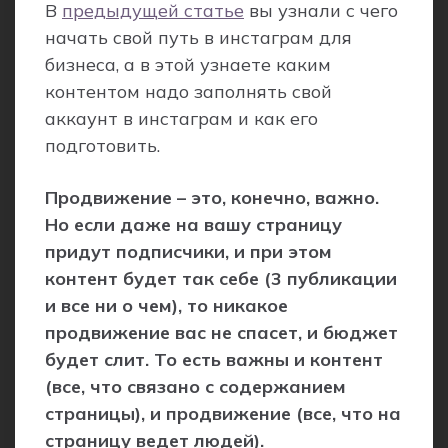
В
предыдущей статье
вы узнали с чего
начать свой путь в инстаграм для
бизнеса, а в этой узнаете каким
контентом надо заполнять свой
аккаунт в инстаграм и как его
подготовить.
Продвижение – это, конечно, важно.
Но если даже на вашу страницу
придут подписчики, и при этом
контент будет так себе (3 публикации
и все ни о чем), то никакое
продвижение вас не спасет, и бюджет
будет слит. То есть важны и контент
(все, что связано с содержанием
страницы), и продвижение (все, что на
страницу ведет людей).