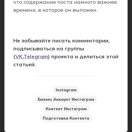
что содержание поста намного важнее
времени, в которое он выложен.
Не забывайте писать комментарии,
подписываться на группы
(
VK
,
Telegram
) проекта и делиться этой
статьей.
Instagram
Бизнес Аккаунт Инстаграм
Контент Инстаграм
Подготовка Контента