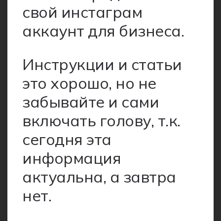
свой инстаграм
аккаунт для бизнеса.
Инструкции и статьи
это хорошо, но не
забывайте и сами
включать голову, т.к.
сегодня эта
информация
актуальна, а завтра
нет.